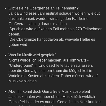
Gibt es eine Obergrenze an Teilnehmern?
Ja, da wir dieses Jahr erstmal schauen wollen, wie gut
das funktioniert, werden wir auf jeden Fall keine
Großveranstaltung daraus machen.
Sprich es wird auf keinen Fall mehr als 270 Teilnehmer
geben.
Die Obergrenze hängt davon ab, wieviele Helfer es
geben wird
Was für Musik wird gespielt?
Nichts würde ich lieber machen, als Tom Waits -
"Underground" in Endlosschleife laufen zu lassen,
aber die Gema gibt einem kaum die Möglichkeit im
Vorfeld die Kosten abzuklären. Daher müssen wir auf
Musik verzichten.
Aber Ihr könnt doch Gema freie Musik abspielen!
Ja, das könnten wir, aber ob ein Musikstück wirklich
Gema frei ist, oder es nur als Gema frei im Netz kursiert