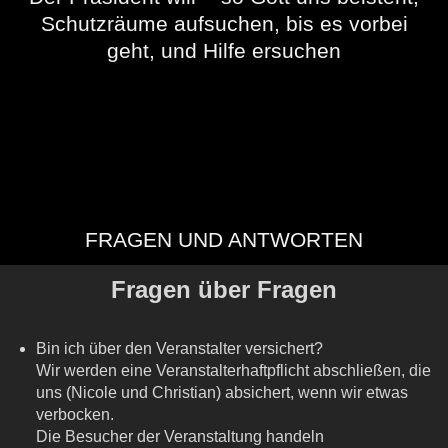
Schutzräume aufsuchen, bis es vorbei
geht, und Hilfe ersuchen
FRAGEN UND ANTWORTEN
Fragen über Fragen
Bin ich über den Veranstalter versichert?
Wir werden eine Veranstalterhaftpflicht abschließen, die
uns (Nicole und Christian) absichert, wenn wir etwas
verbocken.
Die Besucher der Veranstaltung handeln