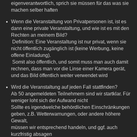
eigenverantwortlich, sprich sie müssen für das was sie
machen selber haften
Wenn die Veranstaltung von Privatpersonen ist, ist es
dann eine private Veranstaltung, und wie ist es mit den
Rechten an meinem Bild?
Definition: Eine Veranstaltung ist nur privat, wenn sie
nicht öffentlich zugänglich ist (keine Werbung, keine
offene Einladung).
Somit also öffentlich, und somit muss man auch damit
rechnen, dass man vor die Linse einer Kamera gerät,
und das Bild öffentlich weiter verwendet wird
Wird die Veranstaltung auf jeden Fall stattfinden?
Ab 50 angemeldeten Teilnehmern sind wir startklar. Für
weniger loht sich der Aufwand nicht
Sollte es irgendwelche behördlichen Einschränkungen
geben, z.B. Wetterwarnungen, oder andere höhere
Gewalt,
müssen wir entsprechend handeln, und ggf. auch
kurzfristig absagen