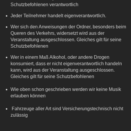
Schutzbefohlenen verantwortlich
Jeder Teilnehmer handelt eigenverantwortlich.
Wer sich den Anweisungen der Ordner, besonders beim
Queren des Verkehrs, widersetzt wird aus der
Veranstaltung ausgeschlossen. Gleiches gilt für seine
Schutzbefohlenen
Wer in einem Maß Alkohol, oder andere Drogen
konsumiert, dass er nicht eigenverantwortlich handeln
kann, wird aus der Veranstaltung ausgeschlossen.
Gleiches gilt für seine Schutzbefohlenen
Wie oben schon geschrieben werden wir keine Musik
erlauben können
Fahrzeuge aller Art sind Versicherungstechnisch nicht
zulässig
Bitte lasst Haustiere, Kleinkinder, und von den Toten