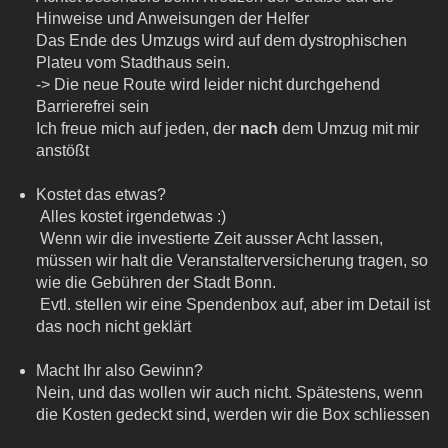
Hinweise und Anweisungen der Helfer
Das Ende des Umzugs wird auf dem dystrophischen
Plateu vom Stadthaus sein.
-> Die neue Route wird leider nicht durchgehend
Barrierefrei sein
Ich freue mich auf jeden, der
nach
dem Umzug mit mir
anstößt
Kostet das etwas?
Alles kostet irgendetwas :)
Wenn wir die investierte Zeit ausser Acht lassen,
müssen wir halt die Veranstalterversicherung tragen, so
wie die Gebühren der Stadt Bonn.
Evtl. stellen wir eine Spendenbox auf, aber im Detail ist
das noch nicht geklärt
Macht Ihr also Gewinn?
Nein, und das wollen wir auch nicht. Spätestens, wenn
die Kosten gedeckt sind, werden wir die Box schliessen