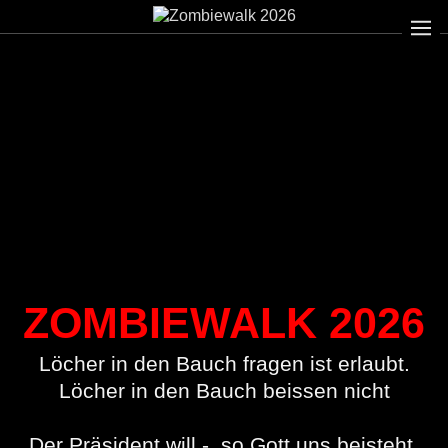
ZOMBIEWALK 2026
Löcher in den Bauch fragen ist erlaubt.
Löcher in den Bauch beissen nicht
Der Präsident will - so Gott uns beisteht,