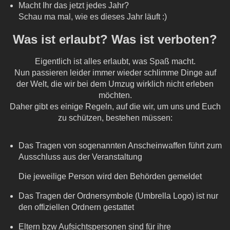
Macht Ihr das jetzt jedes Jahr?
Schau ma mal, wie es dieses Jahr läuft :)
Was ist erlaubt? Was ist verboten?
Eigentlich ist alles erlaubt, was Spaß macht.
Nun passieren leider immer wieder schlimme Dinge auf
der Welt, die wir bei dem Umzug wirklich nicht erleben
möchten.
Daher gibt es einige Regeln, auf die wir, um uns und Euch
zu schützen, bestehen müssen:
Das Tragen von sogenannten Anscheinwaffen führt zum
Ausschluss aus der Veranstaltung
Die jeweilige Person wird den Behörden gemeldet
Das Tragen der Ordnersymbole (Umbrella Logo) ist nur
den offiziellen Ordnern gestattet
Eltern bzw Aufsichtspersonen sind für ihre